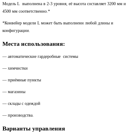
Модель L выполнена в 2-3 уровня, её высота составляет 3200 мм и
4500 мм соответственно.*
*Конвейер модели L может быть выполненн любой длины и
конфигурации.
Места использования:
— автоматические гардеробные системы
— химчистки
— приёмные пункты
— магазины
— склады с одеждой
— производства.
Варианты управления