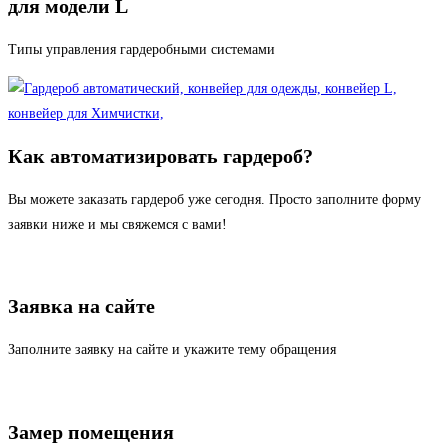
для модели L
Типы управления гардеробными системами
Как автоматизировать гардероб?
Вы можете заказать гардероб уже сегодня. Просто заполните форму
заявки ниже и мы свяжемся с вами!
Заявка на сайте
Заполните заявку на сайте и укажите тему обращения
Замер помещения