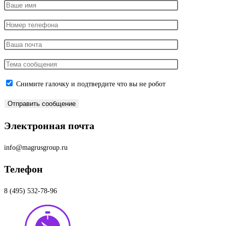
Снимите галочку и подтвердите что вы не робот
Электронная почта
info@magrusgroup.ru
Телефон
8 (495) 532-78-96