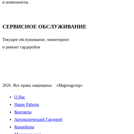
и компоненты
СЕРВИСНОЕ ОБСЛУЖИВАНИЕ
Текущее обслуживание, мониторинг
и ремонт гардеробов
2026.
Все права защищены.
«Magrusgroup»
О Нас
Наши Работы
Контакты
Автоматический Гардероб
Конвейеры