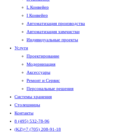
L Конвейер
I Конвейер
Автоматизация производства
Автоматизация химчистки
Индивидуальные проекты
Услуги
Проектирование
Модернизация
Аксессуары
Ремонт и Сервис
Персональные решения
Системы хранения
Столешницы
Контакты
8 (495) 532-78-96
(KZ)+7 (705) 208-91-18