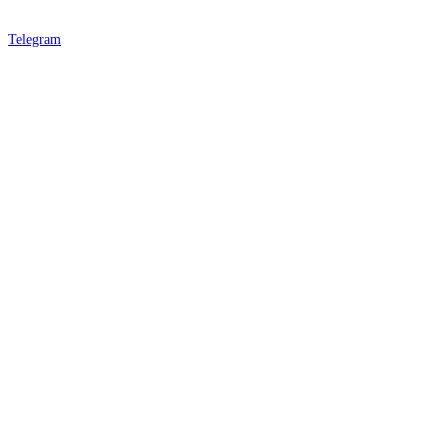
Telegram