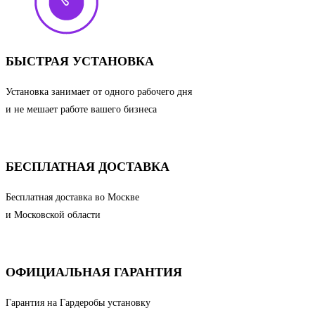
БЫСТРАЯ УСТАНОВКА
Установка занимает от одного рабочего дня
и не мешает работе вашего бизнеса
БЕСПЛАТНАЯ ДОСТАВКА
Бесплатная доставка во Москве
и Московской области
ОФИЦИАЛЬНАЯ ГАРАНТИЯ
Гарантия на Гардеробы установку