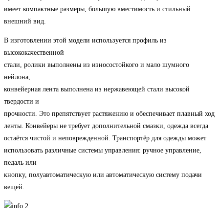
имеет компактные размеры, большую вместимость и стильный
внешний вид.
В изготовлении этой модели используется профиль из
высококачественной
стали, ролики выполнены из износостойкого и мало шумного
нейлона,
конвейерная лента выполнена из нержавеющей стали высокой
твердости и
прочности. Это препятствует растяжению и обеспечивает плавный ход
ленты. Конвейеры не требует дополнительной смазки, одежда всегда
остаётся чистой и неповрежденной. Транспортёр для одежды может
использовать различные системы управления: ручное управление,
педаль или
кнопку, полуавтоматическую или автоматическую систему подачи
вещей.