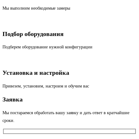
Мы выполним необходимые замеры
Подбор оборудования
Подберем оборудование нужной конфигурации
Установка и настройка
Привезем, установим, настроим и обучим вас
Заявка
Мы постараемся обработать вашу заявку и дать ответ в кратчайшие
сроки.