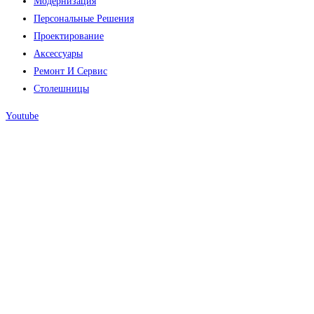
Модернизация
Персональные Решения
Проектирование
Аксессуары
Ремонт И Сервис
Столешницы
Youtube