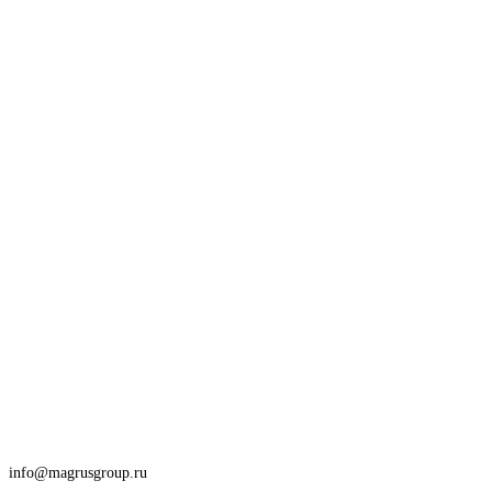
info@magrusgroup.ru